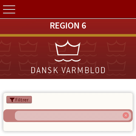
REGION 6
Filtrer