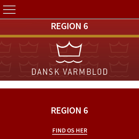
REGION 6
REGION 6
FIND OS HER